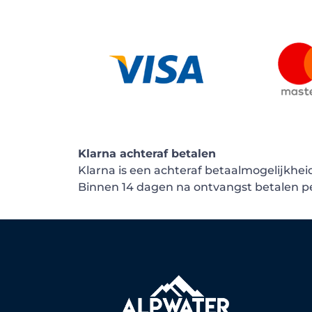
Klarna achteraf betalen
Klarna is een achteraf betaalmogelijkheid
Binnen 14 dagen na ontvangst betalen per