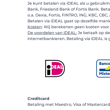
Je kunt betalen via iDEAL als u gebrui
Bank, Friesland Bank of Fortis Bank. Beta
o.a. Dexia, Fortis, FINTRO, ING, KBC, CB
Betalen via iDEAL gaat op dezelfde manie
Kosten
: Wij berekenen geen kosten voor 
De voordelen van iDEAL:
Je betaalt op de
internetbankieren. Betaling via iDEAL is g
Creditcard
Betaling met Maestro, Visa of Mastercard