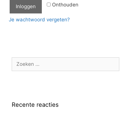
Onthouden
Inloggen
Je wachtwoord vergeten?
Recente reacties